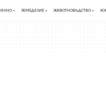
УАЛНО
ЗЕМЕДЕЛИЕ
ЖИВОТНОВЪДСТВО
ХО