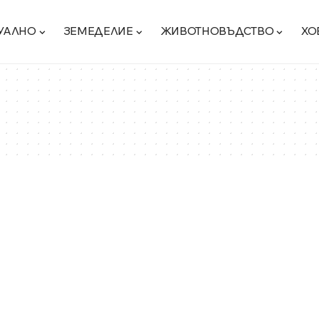
УАЛНО
ЗЕМЕДЕЛИЕ
ЖИВОТНОВЪДСТВО
ХО