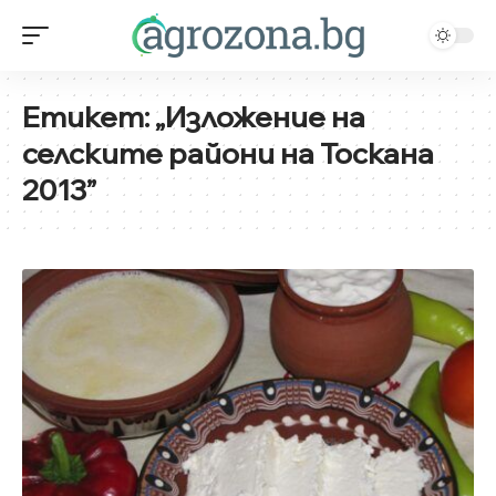
Етикет:
„Изложение на
селските райони на Тоскана
2013”