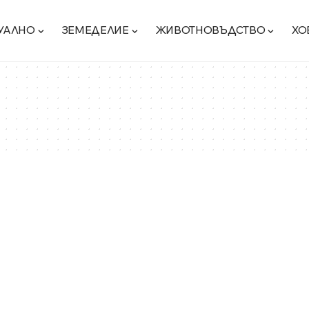
УАЛНО
ЗЕМЕДЕЛИЕ
ЖИВОТНОВЪДСТВО
ХО