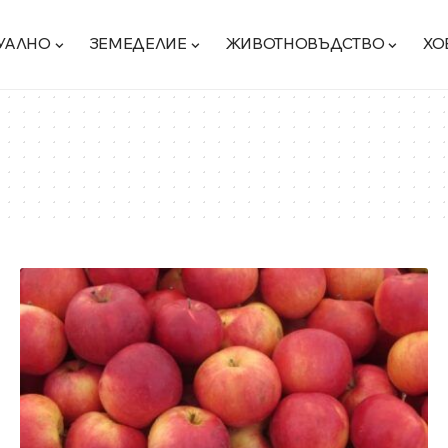
УАЛНО
ЗЕМЕДЕЛИЕ
ЖИВОТНОВЪДСТВО
ХО