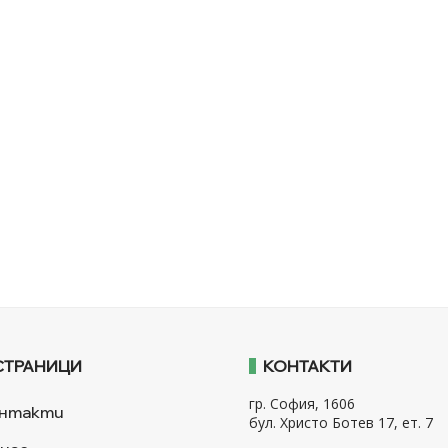
СТРАНИЦИ
КОНТАКТИ
гр. София, 1606
нтакти
бул. Христо Ботев 17, ет. 7