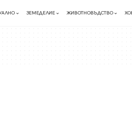
УАЛНО
ЗЕМЕДЕЛИЕ
ЖИВОТНОВЪДСТВО
ХО