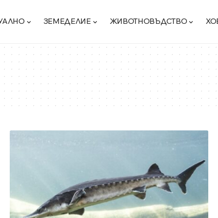
УАЛНО
ЗЕМЕДЕЛИЕ
ЖИВОТНОВЪДСТВО
ХО