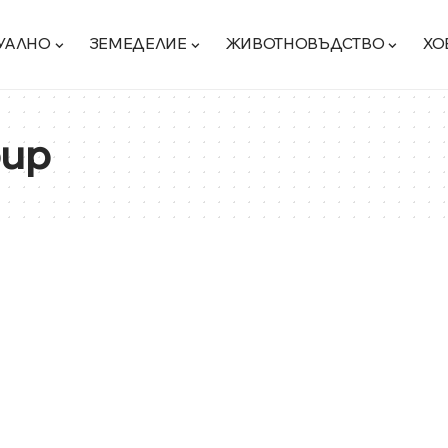
УАЛНО
ЗЕМЕДЕЛИЕ
ЖИВОТНОВЪДСТВО
ХО
oup