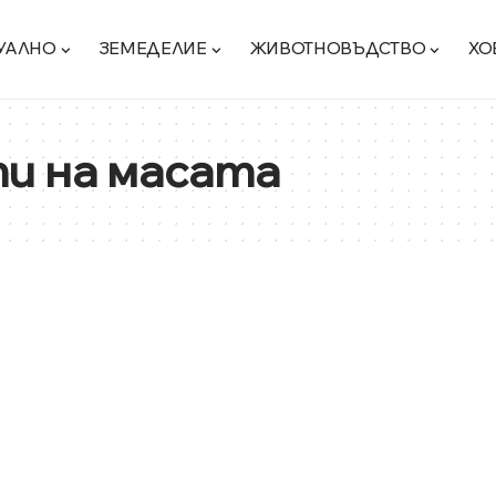
УАЛНО
ЗЕМЕДЕЛИЕ
ЖИВОТНОВЪДСТВО
ХО
и на масата