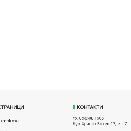
СТРАНИЦИ
КОНТАКТИ
гр. София, 1606
нтакти
бул. Христо Ботев 17, ет. 7