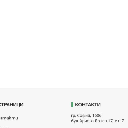
СТРАНИЦИ
КОНТАКТИ
гр. София, 1606
нтакти
бул. Христо Ботев 17, ет. 7