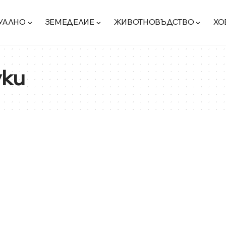
УАЛНО
ЗЕМЕДЕЛИЕ
ЖИВОТНОВЪДСТВО
ХО
уки