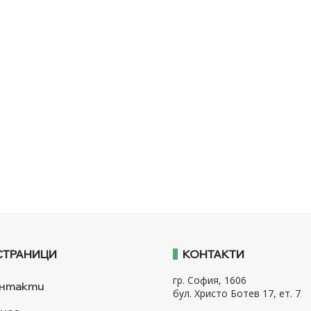
СТРАНИЦИ
КОНТАКТИ
гр. София, 1606
нтакти
бул. Христо Ботев 17, ет. 7