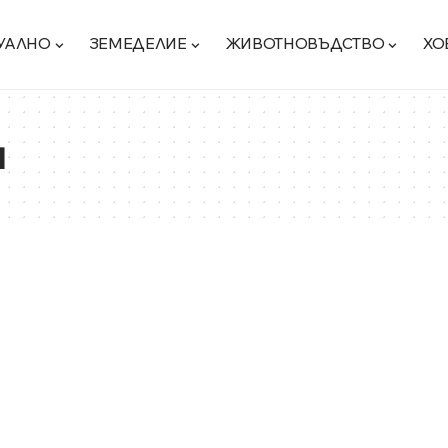
УАЛНО
ЗЕМЕДЕЛИЕ
ЖИВОТНОВЪДСТВО
ХО
и