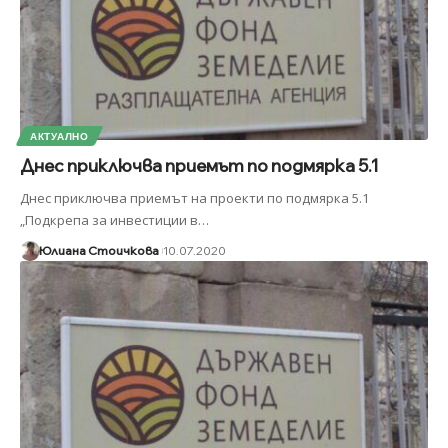
АКТУАЛНО
Днес приключва приемът по подмярка 5.1
Днес приключва приемът на проекти по подмярка 5.1
„Подкрепа за инвестиции в
…
Юлиана Стоичкова
10.07.2020