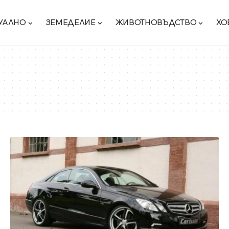
УАЛНО
ЗЕМЕДЕЛИЕ
ЖИВОТНОВЪДСТВО
ХО