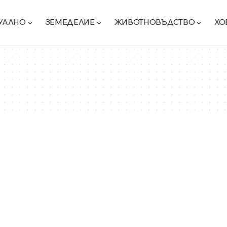
УАЛНО
ЗЕМЕДЕЛИЕ
ЖИВОТНОВЪДСТВО
ХО