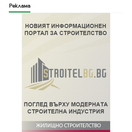
Реклама