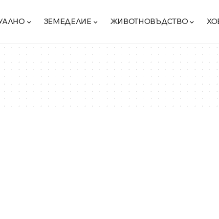
УАЛНО
ЗЕМЕДЕЛИЕ
ЖИВОТНОВЪДСТВО
ХО