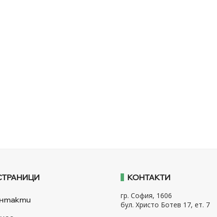
СТРАНИЦИ
КОНТАКТИ
гр. София, 1606
нтакти
бул. Христо Ботев 17, ет. 7