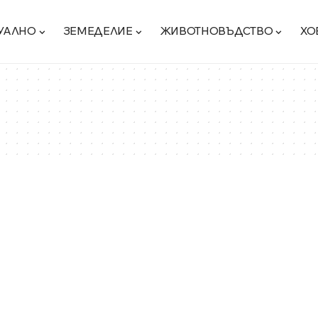
УАЛНО
ЗЕМЕДЕЛИЕ
ЖИВОТНОВЪДСТВО
ХО