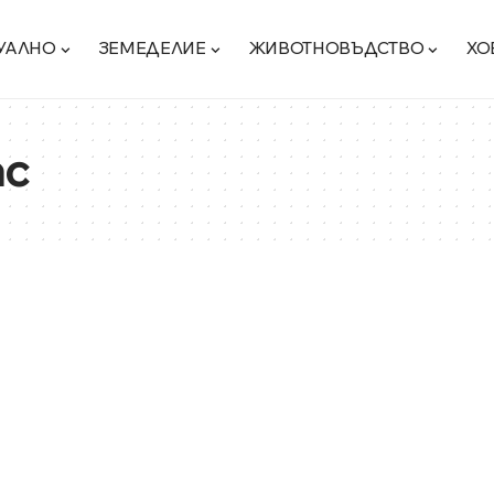
УАЛНО
ЗЕМЕДЕЛИЕ
ЖИВОТНОВЪДСТВО
ХО
ас