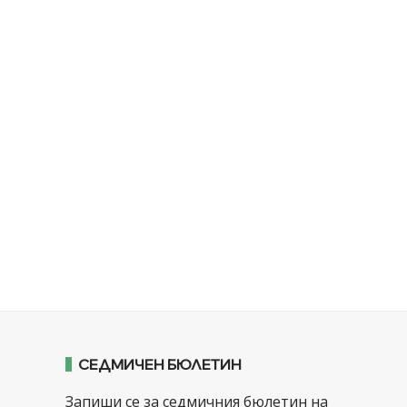
СЕДМИЧЕН БЮЛЕТИН
Запиши се за седмичния бюлетин на