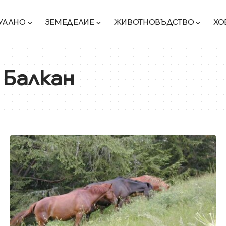
УАЛНО
ЗЕМЕДЕЛИЕ
ЖИВОТНОВЪДСТВО
ХО
 Балкан