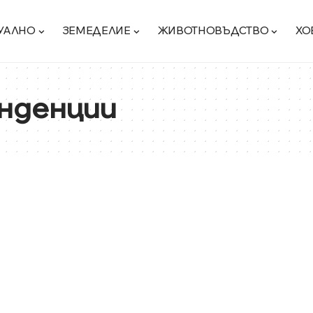
УАЛНО
ЗЕМЕДЕЛИЕ
ЖИВОТНОВЪДСТВО
ХО
нденции