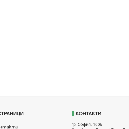
СТРАНИЦИ
КОНТАКТИ
гр. София, 1606
нтакти