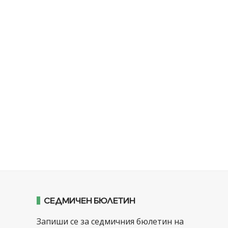
СЕДМИЧЕН БЮЛЕТИН
Запиши се за седмичния бюлетин на