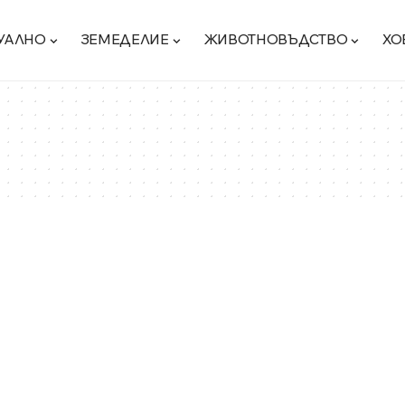
УАЛНО
ЗЕМЕДЕЛИЕ
ЖИВОТНОВЪДСТВО
ХО