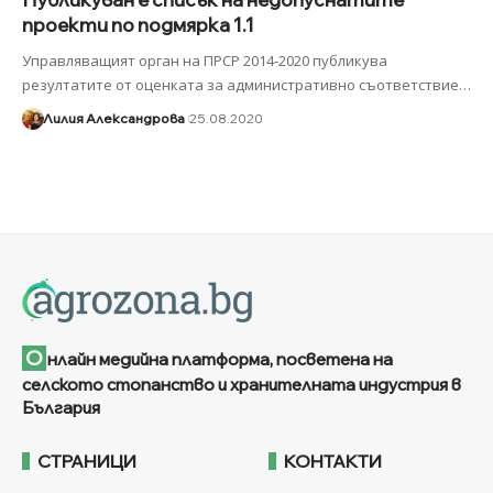
проекти по подмярка 1.1
Управляващият орган на ПРСР 2014-2020 публикува
резултатите от оценката за административно съответствие
…
Лилия Александрова
25.08.2020
О
нлайн медийна платформа, посветена на
селското стопанство и хранителната индустрия в
България
СТРАНИЦИ
КОНТАКТИ