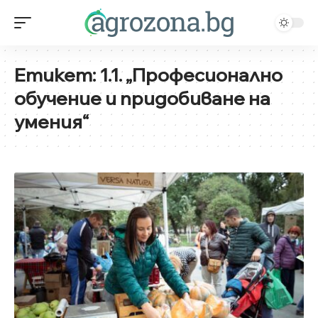
Етикет:
1.1. „Професионално
обучение и придобиване на
умения“