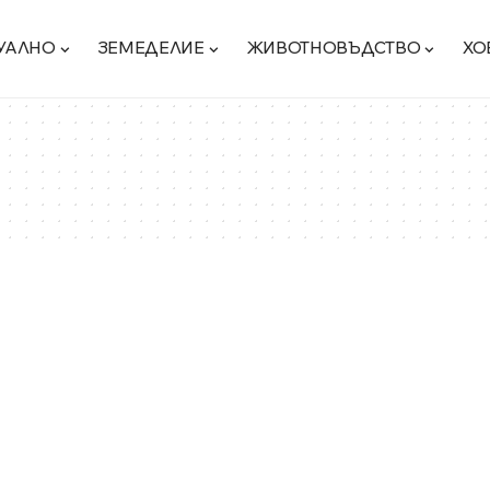
УАЛНО
ЗЕМЕДЕЛИЕ
ЖИВОТНОВЪДСТВО
ХО