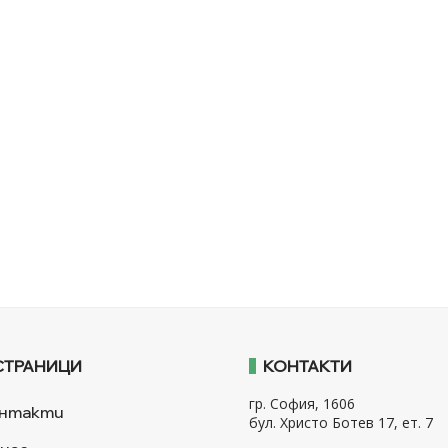
СТРАНИЦИ
КОНТАКТИ
гр. София, 1606
нтакти
бул. Христо Ботев 17, ет. 7