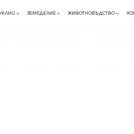
УАЛНО
ЗЕМЕДЕЛИЕ
ЖИВОТНОВЪДСТВО
ХО