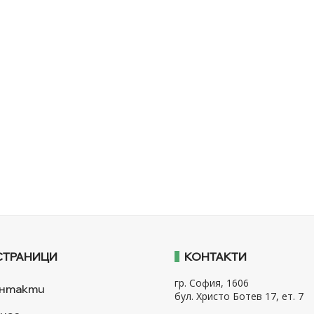
СТРАНИЦИ
КОНТАКТИ
гр. София, 1606
нтакти
бул. Христо Ботев 17, ет. 7