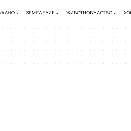
УАЛНО
ЗЕМЕДЕЛИЕ
ЖИВОТНОВЪДСТВО
ХО