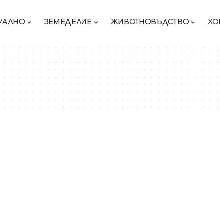
УАЛНО
ЗЕМЕДЕЛИЕ
ЖИВОТНОВЪДСТВО
ХО