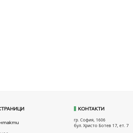
СТРАНИЦИ
КОНТАКТИ
гр. София, 1606
нтакти
бул. Христо Ботев 17, ет. 7