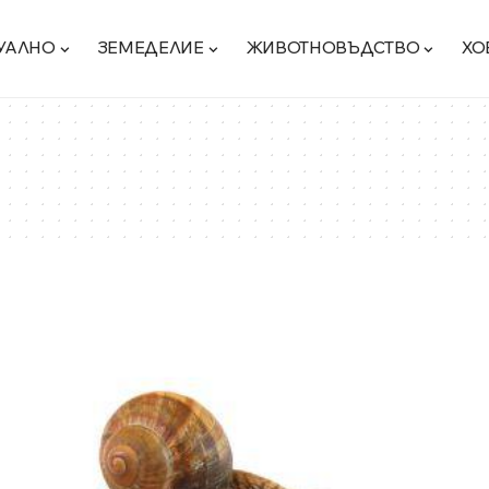
УАЛНО
ЗЕМЕДЕЛИЕ
ЖИВОТНОВЪДСТВО
ХО