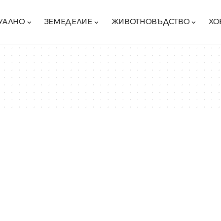
УАЛНО
ЗЕМЕДЕЛИЕ
ЖИВОТНОВЪДСТВО
ХО