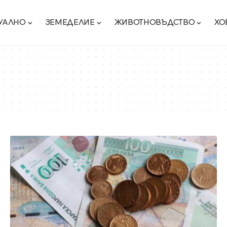
УАЛНО
ЗЕМЕДЕЛИЕ
ЖИВОТНОВЪДСТВО
ХО