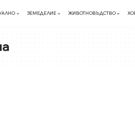
УАЛНО
ЗЕМЕДЕЛИЕ
ЖИВОТНОВЪДСТВО
ХО
на