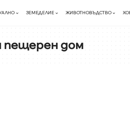
УАЛНО
ЗЕМЕДЕЛИЕ
ЖИВОТНОВЪДСТВО
ХО
 пещерен дом