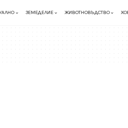
УАЛНО
ЗЕМЕДЕЛИЕ
ЖИВОТНОВЪДСТВО
ХО