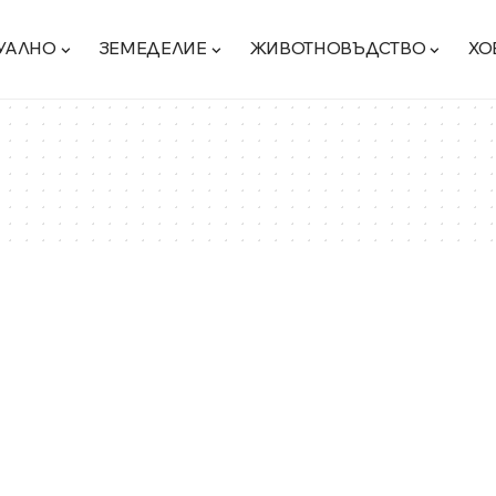
УАЛНО
ЗЕМЕДЕЛИЕ
ЖИВОТНОВЪДСТВО
ХО