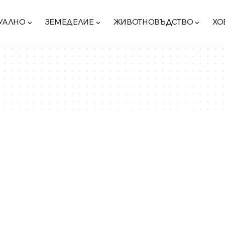
УАЛНО
ЗЕМЕДЕЛИЕ
ЖИВОТНОВЪДСТВО
ХО