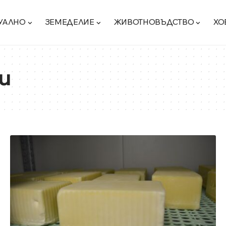
УАЛНО
ЗЕМЕДЕЛИЕ
ЖИВОТНОВЪДСТВО
ХО
и