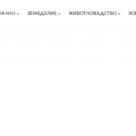
УАЛНО
ЗЕМЕДЕЛИЕ
ЖИВОТНОВЪДСТВО
ХО