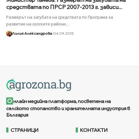
средствата по ПРСР 2007-2013 г. зависи...
Размерът на загубата на средствата по Програма за
развитие на селските райони
…
Лилия Александрова
04.09.2015
О
нлайн медийна платформа, посветена на
селското стопанство и хранителната индустрия в
България
СТРАНИЦИ
КОНТАКТИ