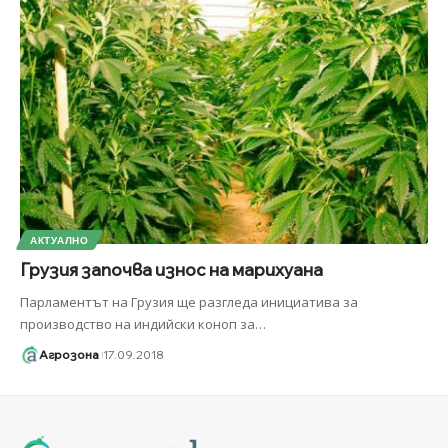
АКТУАЛНО
Грузия започва износ на марихуана
Парламентът на Грузия ще разгледа инициатива за
производство на индийски коноп за
…
Агрозона
17.09.2018