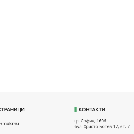
СТРАНИЦИ
КОНТАКТИ
гр. София, 1606
нтакти
бул. Христо Ботев 17, ет. 7