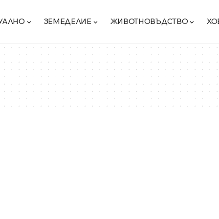
УАЛНО
ЗЕМЕДЕЛИЕ
ЖИВОТНОВЪДСТВО
ХО