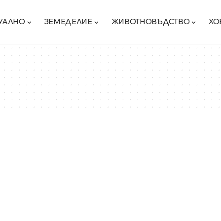
УАЛНО
ЗЕМЕДЕЛИЕ
ЖИВОТНОВЪДСТВО
ХО