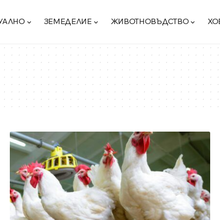
УАЛНО
ЗЕМЕДЕЛИЕ
ЖИВОТНОВЪДСТВО
ХО