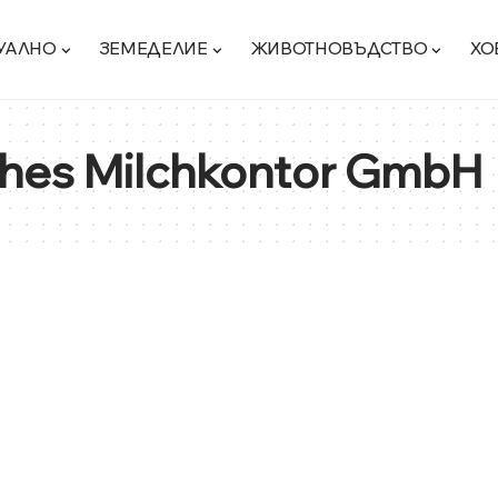
УАЛНО
ЗЕМЕДЕЛИЕ
ЖИВОТНОВЪДСТВО
ХО
hes Milchkontor GmbH