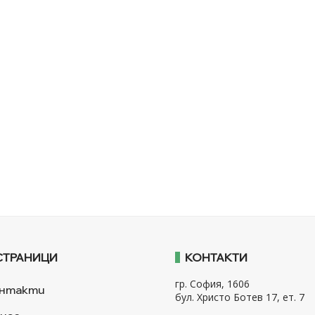
СТРАНИЦИ
КОНТАКТИ
гр. София, 1606
нтакти
бул. Христо Ботев 17, ет. 7