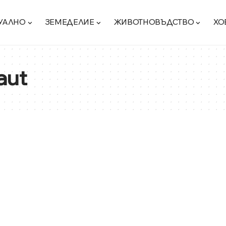
УАЛНО
ЗЕМЕДЕЛИЕ
ЖИВОТНОВЪДСТВО
ХО
aut