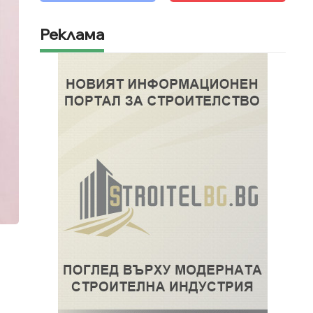
Реклама