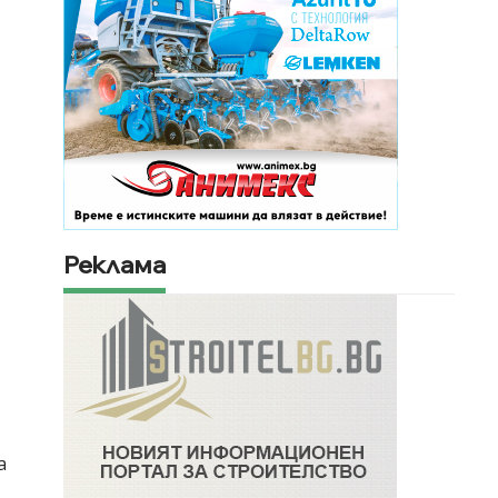
Реклама
а