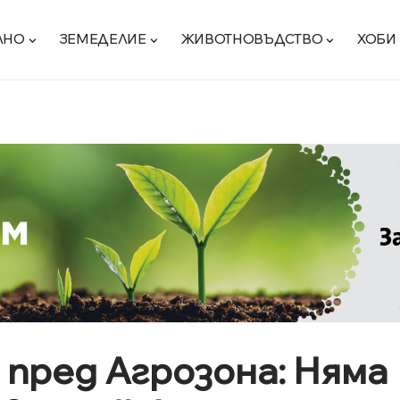
ЛНО
ЗЕМЕДЕЛИЕ
ЖИВОТНОВЪДСТВО
ХОБИ
 пред Агрозона: Няма