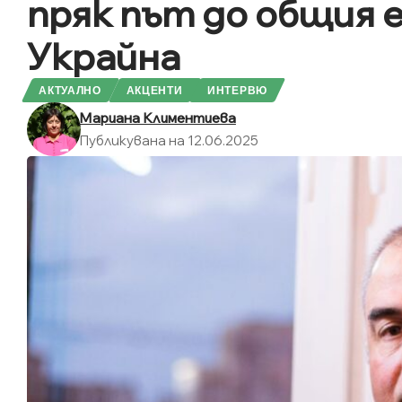
пряк път до общия е
Украйна
АКТУАЛНО
АКЦЕНТИ
ИНТЕРВЮ
Мариана Климентиева
Публикувана на 12.06.2025